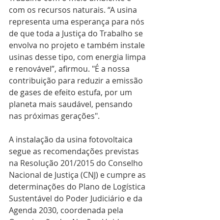
com os recursos naturais. “A usina 
representa uma esperança para nós 
de que toda a Justiça do Trabalho se 
envolva no projeto e também instale 
usinas desse tipo, com energia limpa 
e renovável”, afirmou. "É a nossa 
contribuição para reduzir a emissão 
de gases de efeito estufa, por um 
planeta mais saudável, pensando 
nas próximas gerações".
A instalação da usina fotovoltaica 
segue as recomendações previstas 
na Resolução 201/2015 do Conselho 
Nacional de Justiça (CNJ) e cumpre as 
determinações do Plano de Logística 
Sustentável do Poder Judiciário e da 
Agenda 2030, coordenada pela 