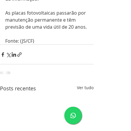
As placas fotovoltaicas passarão por 
manutenção permanente e têm 
previsão de uma vida útil de 20 anos.
Fonte: (JS/CF)
Posts recentes
Ver tudo