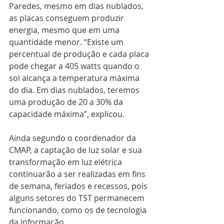
Paredes, mesmo em dias nublados, 
as placas conseguem produzir 
energia, mesmo que em uma 
quantidade menor. “Existe um 
percentual de produção e cada placa 
pode chegar a 405 watts quando o 
sol alcança a temperatura máxima 
do dia. Em dias nublados, teremos 
uma produção de 20 a 30% da 
capacidade máxima”, explicou.
Ainda segundo o coordenador da 
CMAP, a captação de luz solar e sua 
transformação em luz elétrica 
continuarão a ser realizadas em fins 
de semana, feriados e recessos, pois 
alguns setores do TST permanecem 
funcionando, como os de tecnologia 
da informação.