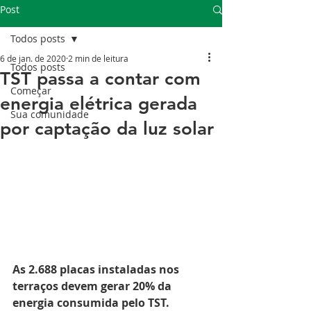
Post
Todos posts
6 de jan. de 2020
2 min de leitura
Todos posts
TST passa a contar com
Começar
energia elétrica gerada
Sua comunidade
por captação da luz solar
As 2.688 placas instaladas nos 
terraços devem gerar 20% da 
energia consumida pelo TST.