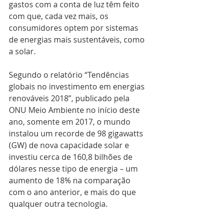
gastos com a conta de luz têm feito 
com que, cada vez mais, os 
consumidores optem por sistemas 
de energias mais sustentáveis, como 
a solar.
Segundo o relatório “Tendências 
globais no investimento em energias 
renováveis 2018”, publicado pela 
ONU Meio Ambiente no início deste 
ano, somente em 2017, o mundo 
instalou um recorde de 98 gigawatts 
(GW) de nova capacidade solar e 
investiu cerca de 160,8 bilhões de 
dólares nesse tipo de energia – um 
aumento de 18% na comparação 
com o ano anterior, e mais do que 
qualquer outra tecnologia.