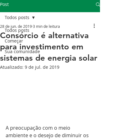
Post
Todos posts
28 de jun. de 2019
3 min de leitura
Todos posts
Consórcio é alternativa
Começar
para investimento em
Sua comunidade
sistemas de energia solar
Atualizado:
9 de jul. de 2019
A preocupação com o meio 
ambiente e o desejo de diminuir os 