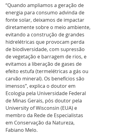
“Quando ampliamos a geração de 
energia para consumo advinda de 
fonte solar, deixamos de impactar 
diretamente sobre o meio ambiente, 
evitando a construção de grandes 
hidrelétricas que provocam perda 
de biodiversidade, com supressão 
de vegetação e barragem de rios, e 
evitamos a liberação de gases de 
efeito estufa (termelétricas a gás ou 
carvão mineral). Os benefícios são 
imensos”, explica o doutor em 
Ecologia pela Universidade Federal 
de Minas Gerais, pós doutor pela 
University of Wisconsin (EUA) e 
membro da Rede de Especialistas 
em Conservação da Natureza, 
Fabiano Melo.