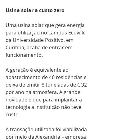
Usina solar a custo zero
Uma usina solar que gera energia 
para utilização no câmpus Ecoville 
da Universidade Positivo, em 
Curitiba, acaba de entrar em 
funcionamento.
A geração é equivalente ao 
abastecimento de 46 residências e 
deixa de emitir 8 toneladas de CO2 
por ano na atmosfera. A grande 
novidade é que para implantar a 
tecnologia a instituição não teve 
custo.
A transação utilizada foi viabilizada 
por meio da Alexandria – empresa 