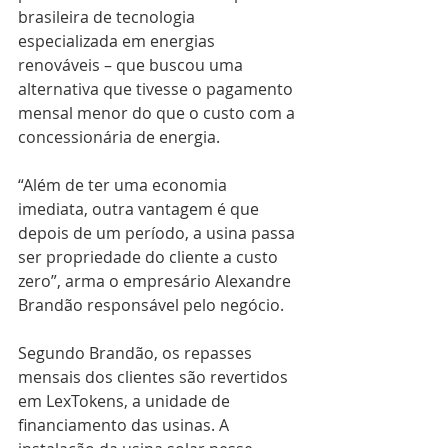
brasileira de tecnologia 
especializada em energias 
renováveis – que buscou uma 
alternativa que tivesse o pagamento 
mensal menor do que o custo com a 
concessionária de energia.
“Além de ter uma economia 
imediata, outra vantagem é que 
depois de um período, a usina passa 
ser propriedade do cliente a custo 
zero”, arma o empresário Alexandre 
Brandão responsável pelo negócio.
Segundo Brandão, os repasses 
mensais dos clientes são revertidos 
em LexTokens, a unidade de 
financiamento das usinas. A 