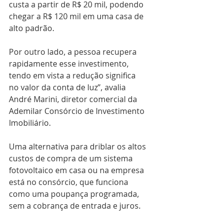
custa a partir de R$ 20 mil, podendo 
chegar a R$ 120 mil em uma casa de 
alto padrão.
Por outro lado, a pessoa recupera 
rapidamente esse investimento, 
tendo em vista a redução significa 
no valor da conta de luz”, avalia 
André Marini, diretor comercial da 
Ademilar Consórcio de Investimento 
Imobiliário.
Uma alternativa para driblar os altos 
custos de compra de um sistema 
fotovoltaico em casa ou na empresa 
está no consórcio, que funciona 
como uma poupança programada, 
sem a cobrança de entrada e juros.