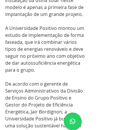
instalação da usina solar nesse 
modelo é apenas a primeira fase de 
implantação de um grande projeto.
A Universidade Positivo montou um 
estudo de implementação de forma 
faseada, que irá combinar vários 
tipos de energias renováveis e deve 
seguir no próximo ano com objetivo 
de dar autossuficiência energética 
para o grupo.
De acordo com o gerente de 
Serviços Administrativos da Divisão 
de Ensino do Grupo Positivo e 
Gestor do Projeto de Eficiência 
Energética, Jair Bordignon, a 
Universidade Positivo já buscava 
uma solução sustentável há algum 