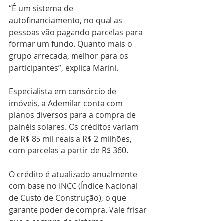
“É um sistema de 
autofinanciamento, no qual as 
pessoas vão pagando parcelas para 
formar um fundo. Quanto mais o 
grupo arrecada, melhor para os 
participantes”, explica Marini.
Especialista em consórcio de 
imóveis, a Ademilar conta com 
planos diversos para a compra de 
painéis solares. Os créditos variam 
de R$ 85 mil reais a R$ 2 milhões, 
com parcelas a partir de R$ 360.
O crédito é atualizado anualmente 
com base no INCC (Índice Nacional 
de Custo de Construção), o que 
garante poder de compra. Vale frisar 