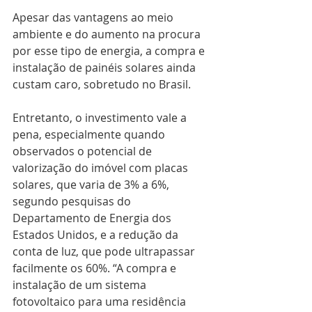
Apesar das vantagens ao meio 
ambiente e do aumento na procura 
por esse tipo de energia, a compra e 
instalação de painéis solares ainda 
custam caro, sobretudo no Brasil.
Entretanto, o investimento vale a 
pena, especialmente quando 
observados o potencial de 
valorização do imóvel com placas 
solares, que varia de 3% a 6%, 
segundo pesquisas do 
Departamento de Energia dos 
Estados Unidos, e a redução da 
conta de luz, que pode ultrapassar 
facilmente os 60%. “A compra e 
instalação de um sistema 
fotovoltaico para uma residência 